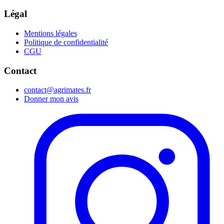
Légal
Mentions légales
Politique de confidentialité
CGU
Contact
contact@agrimates.fr
Donner mon avis