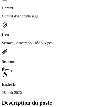
Contrat
Contrat d'Apprentissage
Lieu
Serraval, Auvergne-Rhône-Alpes
Secteurs
Élevage
Expire le
28 août 2026
Description du poste