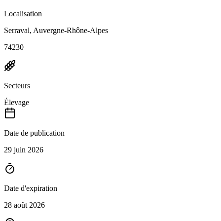
Localisation
Serraval, Auvergne-Rhône-Alpes
74230
Secteurs
Élevage
Date de publication
29 juin 2026
Date d'expiration
28 août 2026