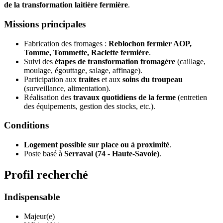
de la transformation laitière fermière
.
Missions principales
Fabrication des fromages :
Reblochon fermier AOP,
Tomme, Tommette, Raclette fermière
.
Suivi des
étapes de transformation fromagère
(caillage,
moulage, égouttage, salage, affinage).
Participation aux
traites
et aux
soins du troupeau
(surveillance, alimentation).
Réalisation des
travaux quotidiens de la ferme
(entretien
des équipements, gestion des stocks, etc.).
Conditions
Logement possible sur place ou à proximité
.
Poste basé à
Serraval (74 - Haute-Savoie)
.
Profil recherché
Indispensable
Majeur(e)