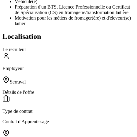
Véhiculé(e)
Préparation d'un BTS, Licence Professionnelle ou Certificat
de Spécialisation (CS) en fromagerie/transformation laitière
Motivation pour les métiers de fromager(ère) et d'éleveur(se)
laitier
Localisation
Le recruteur
Employeur
Serraval
Détails de l'offre
Type de contrat
Contrat d'Apprentissage