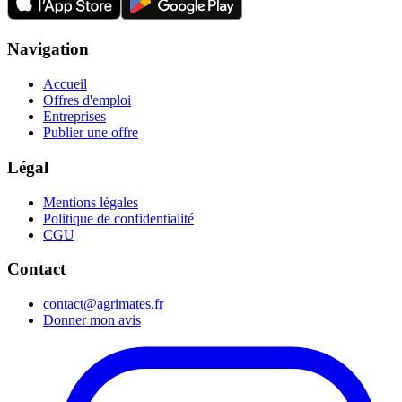
Navigation
Accueil
Offres d'emploi
Entreprises
Publier une offre
Légal
Mentions légales
Politique de confidentialité
CGU
Contact
contact@agrimates.fr
Donner mon avis