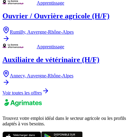
Apprentissage
Ouvrier / Ouvrière agricole (H/F)
Rumilly
,
Auvergne-Rhône-Alpes
Apprentissage
Auxiliaire de vétérinaire (H/F)
Annecy
,
Auvergne-Rhône-Alpes
Voir toutes les offres
Trouvez votre emploi idéal dans le secteur agricole ou les profils
adaptés à vos besoins.