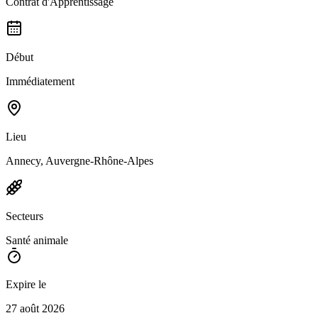
Contrat d'Apprentissage
Début
Immédiatement
Lieu
Annecy, Auvergne-Rhône-Alpes
Secteurs
Santé animale
Expire le
27 août 2026