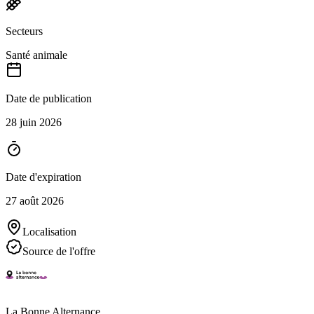
Secteurs
Santé animale
Date de publication
28 juin 2026
Date d'expiration
27 août 2026
Localisation
Source de l'offre
La Bonne Alternance