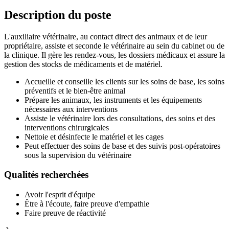
Description du poste
L'auxiliaire vétérinaire, au contact direct des animaux et de leur
propriétaire, assiste et seconde le vétérinaire au sein du cabinet ou de
la clinique. Il gère les rendez-vous, les dossiers médicaux et assure la
gestion des stocks de médicaments et de matériel.
Accueille et conseille les clients sur les soins de base, les soins
préventifs et le bien-être animal
Prépare les animaux, les instruments et les équipements
nécessaires aux interventions
Assiste le vétérinaire lors des consultations, des soins et des
interventions chirurgicales
Nettoie et désinfecte le matériel et les cages
Peut effectuer des soins de base et des suivis post-opératoires
sous la supervision du vétérinaire
Qualités recherchées
Avoir l'esprit d'équipe
Être à l'écoute, faire preuve d'empathie
Faire preuve de réactivité