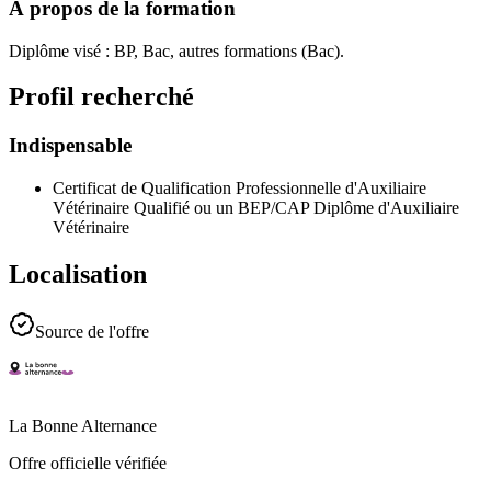
À propos de la formation
Diplôme visé : BP, Bac, autres formations (Bac).
Profil recherché
Indispensable
Certificat de Qualification Professionnelle d'Auxiliaire
Vétérinaire Qualifié ou un BEP/CAP Diplôme d'Auxiliaire
Vétérinaire
Localisation
Source de l'offre
La Bonne Alternance
Offre officielle vérifiée