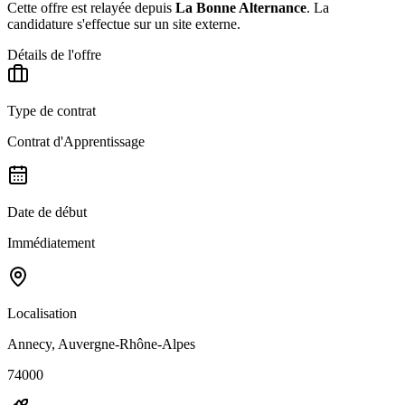
Cette offre est relayée depuis
La Bonne Alternance
.
La
candidature s'effectue sur un site externe.
Détails de l'offre
Type de contrat
Contrat d'Apprentissage
Date de début
Immédiatement
Localisation
Annecy, Auvergne-Rhône-Alpes
74000