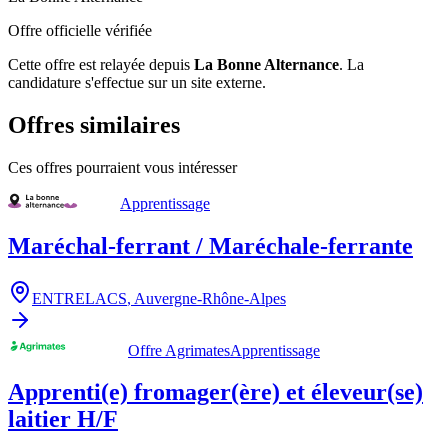
Offre officielle vérifiée
Cette offre est relayée depuis
La Bonne Alternance
.
La
candidature s'effectue sur un site externe.
Offres similaires
Ces offres pourraient vous intéresser
Apprentissage
Maréchal-ferrant / Maréchale-ferrante
ENTRELACS
,
Auvergne-Rhône-Alpes
Offre Agrimates
Apprentissage
Apprenti(e) fromager(ère) et éleveur(se)
laitier H/F