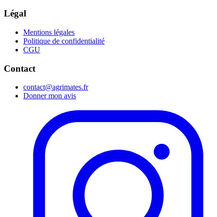
Légal
Mentions légales
Politique de confidentialité
CGU
Contact
contact@agrimates.fr
Donner mon avis