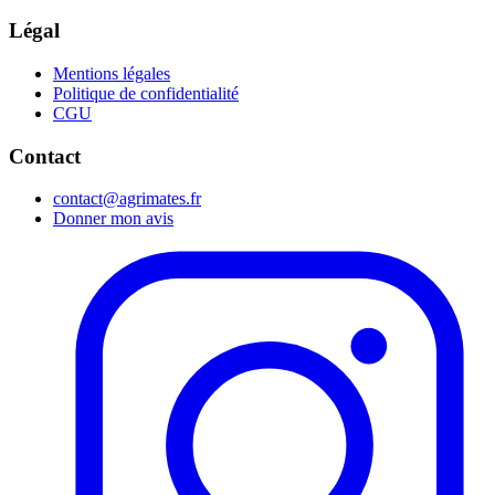
Légal
Mentions légales
Politique de confidentialité
CGU
Contact
contact@agrimates.fr
Donner mon avis