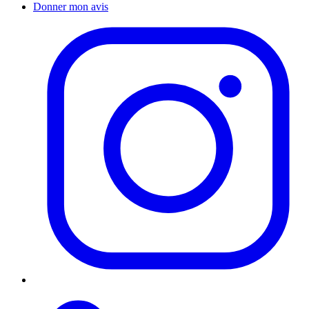
Donner mon avis