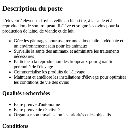
Description du poste
L'éleveur / éleveuse d'ovins veille au bien-être, à la santé et à la
reproduction de son troupeau. Il élève et soigne les ovins pour la
production de laine, de viande et de lait.
Gère les pâturages pour assurer une alimentation adéquate et
un environnement sain pour les animaux
Surveille la santé des animaux et administre les traitements
nécessaires
Participe à la reproduction des troupeaux pour garantir la
pérennité de l'élevage
Commercialise les produits de l'élevage
Maintient et améliore les installations d'élevage pour optimiser
les conditions de vie des ovins
Qualités recherchées
Faire preuve d'autonomie
Faire preuve de réactivité
Organiser son travail selon les priorités et les objectifs
Conditions