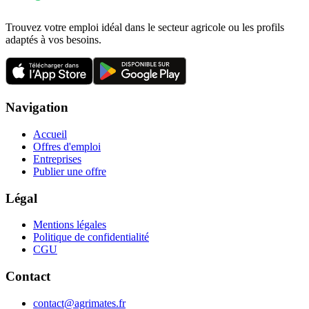
Trouvez votre emploi idéal dans le secteur agricole ou les profils
adaptés à vos besoins.
Navigation
Accueil
Offres d'emploi
Entreprises
Publier une offre
Légal
Mentions légales
Politique de confidentialité
CGU
Contact
contact@agrimates.fr