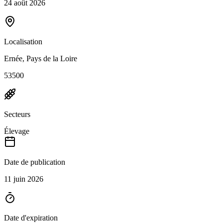
24 août 2026
Localisation
Ernée, Pays de la Loire
53500
Secteurs
Élevage
Date de publication
11 juin 2026
Date d'expiration