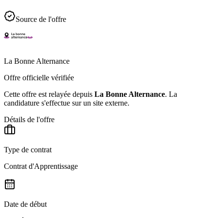
Source de l'offre
La Bonne Alternance
Offre officielle vérifiée
Cette offre est relayée depuis
La Bonne Alternance
.
La
candidature s'effectue sur un site externe.
Détails de l'offre
Type de contrat
Contrat d'Apprentissage
Date de début