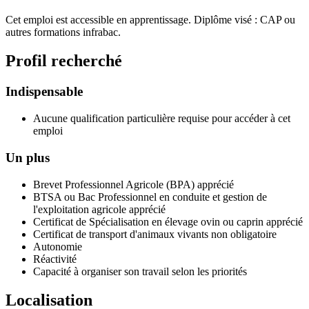
Cet emploi est accessible en apprentissage. Diplôme visé : CAP ou
autres formations infrabac.
Profil recherché
Indispensable
Aucune qualification particulière requise pour accéder à cet
emploi
Un plus
Brevet Professionnel Agricole (BPA) apprécié
BTSA ou Bac Professionnel en conduite et gestion de
l'exploitation agricole apprécié
Certificat de Spécialisation en élevage ovin ou caprin apprécié
Certificat de transport d'animaux vivants non obligatoire
Autonomie
Réactivité
Capacité à organiser son travail selon les priorités
Localisation