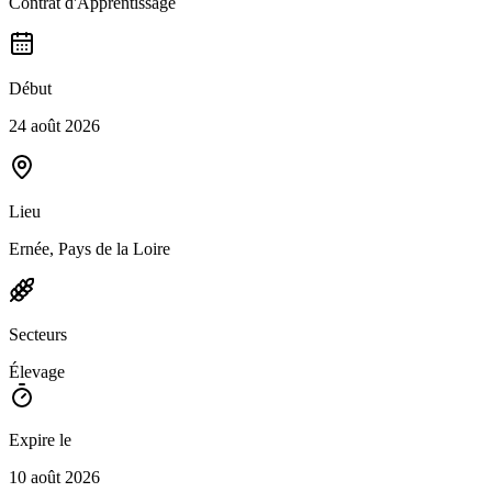
Contrat d'Apprentissage
Début
24 août 2026
Lieu
Ernée, Pays de la Loire
Secteurs
Élevage
Expire le
10 août 2026