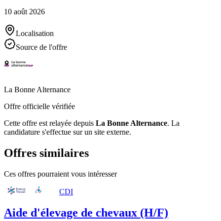
10 août 2026
Localisation
Source de l'offre
La Bonne Alternance
Offre officielle vérifiée
Cette offre est relayée depuis
La Bonne Alternance
.
La
candidature s'effectue sur un site externe.
Offres similaires
Ces offres pourraient vous intéresser
CDI
Aide d'élevage de chevaux (H/F)