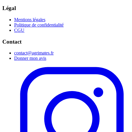
Légal
Mentions légales
Politique de confidentialité
CGU
Contact
contact@agrimates.fr
Donner mon avis