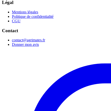
Légal
Mentions légales
Politique de confidentialité
CGU
Contact
contact@agrimates.fr
Donner mon avis