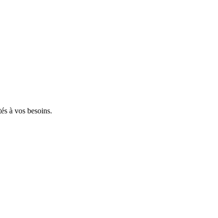
tés à vos besoins.