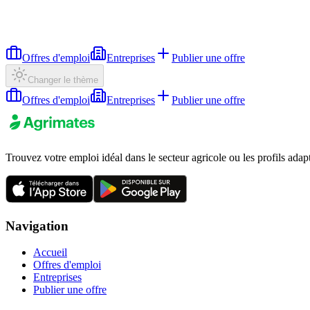
Offres d'emploi
Entreprises
Publier une offre
Changer le thème
Offres d'emploi
Entreprises
Publier une offre
Trouvez votre emploi idéal dans le secteur agricole ou les profils adap
Navigation
Accueil
Offres d'emploi
Entreprises
Publier une offre