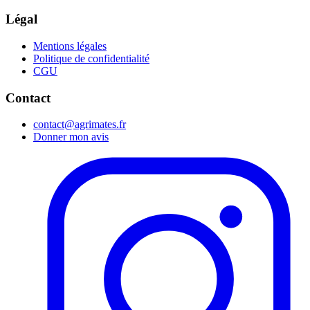
Légal
Mentions légales
Politique de confidentialité
CGU
Contact
contact@agrimates.fr
Donner mon avis