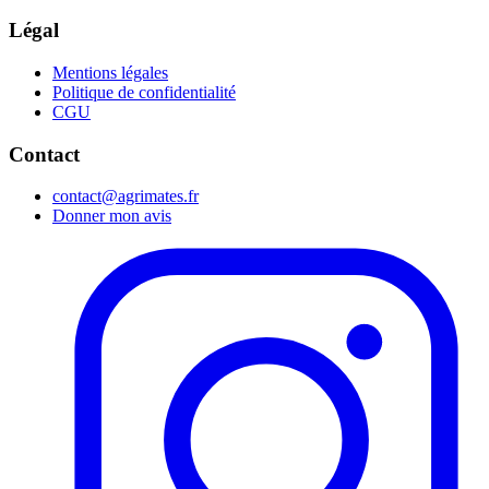
Légal
Mentions légales
Politique de confidentialité
CGU
Contact
contact@agrimates.fr
Donner mon avis