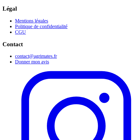
Légal
Mentions légales
Politique de confidentialité
CGU
Contact
contact@agrimates.fr
Donner mon avis