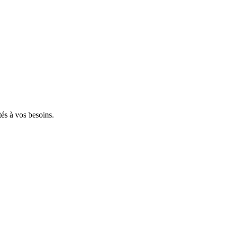
tés à vos besoins.