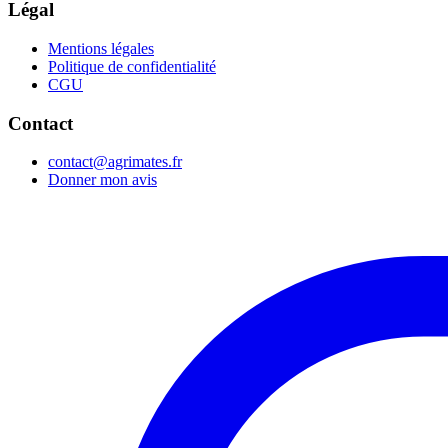
Légal
Mentions légales
Politique de confidentialité
CGU
Contact
contact@agrimates.fr
Donner mon avis