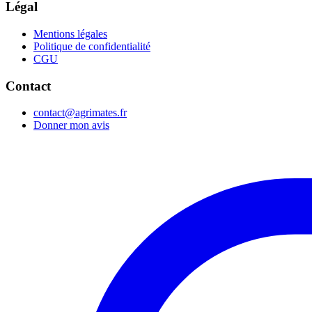
Légal
Mentions légales
Politique de confidentialité
CGU
Contact
contact@agrimates.fr
Donner mon avis