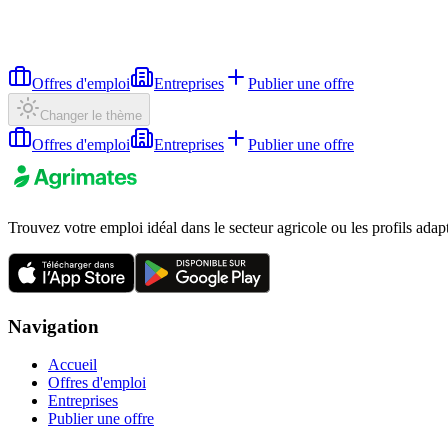
Offres d'emploi
Entreprises
Publier une offre
Changer le thème
Offres d'emploi
Entreprises
Publier une offre
Trouvez votre emploi idéal dans le secteur agricole ou les profils adap
Navigation
Accueil
Offres d'emploi
Entreprises
Publier une offre