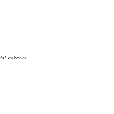
tés à vos besoins.