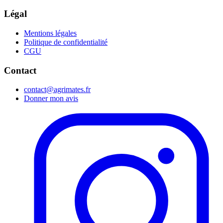
Légal
Mentions légales
Politique de confidentialité
CGU
Contact
contact@agrimates.fr
Donner mon avis