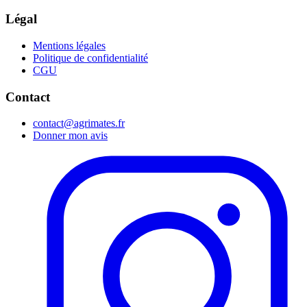
Légal
Mentions légales
Politique de confidentialité
CGU
Contact
contact@agrimates.fr
Donner mon avis