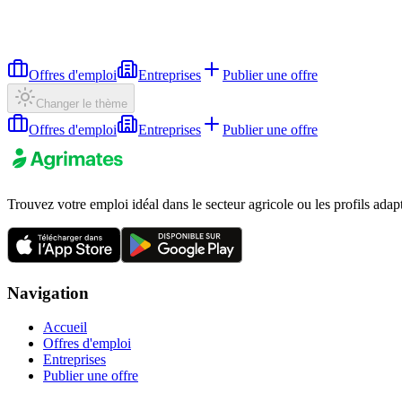
Offres d'emploi
Entreprises
Publier une offre
Changer le thème
Offres d'emploi
Entreprises
Publier une offre
Trouvez votre emploi idéal dans le secteur agricole ou les profils adap
Navigation
Accueil
Offres d'emploi
Entreprises
Publier une offre