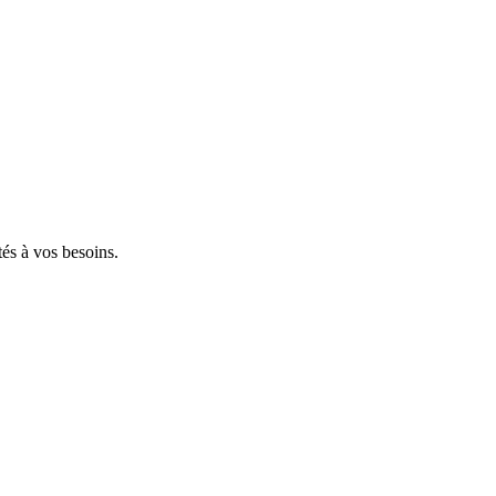
tés à vos besoins.