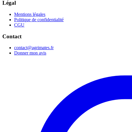
Légal
Mentions légales
Politique de confidentialité
CGU
Contact
contact@agrimates.fr
Donner mon avis