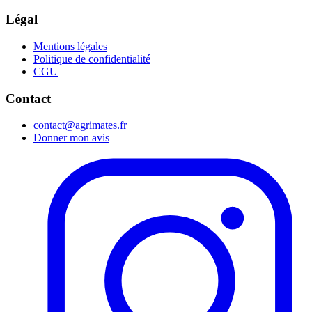
Légal
Mentions légales
Politique de confidentialité
CGU
Contact
contact@agrimates.fr
Donner mon avis