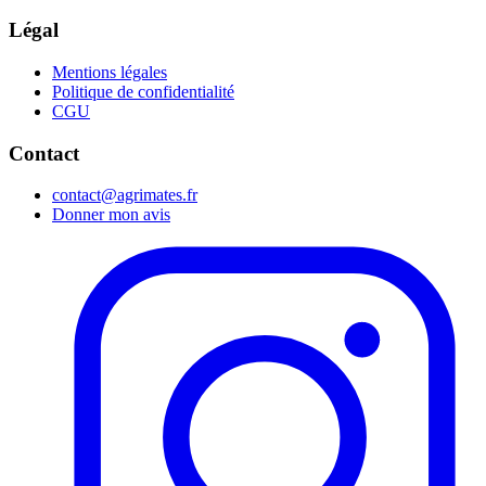
Légal
Mentions légales
Politique de confidentialité
CGU
Contact
contact@agrimates.fr
Donner mon avis