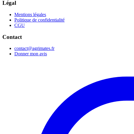
Légal
Mentions légales
Politique de confidentialité
CGU
Contact
contact@agrimates.fr
Donner mon avis