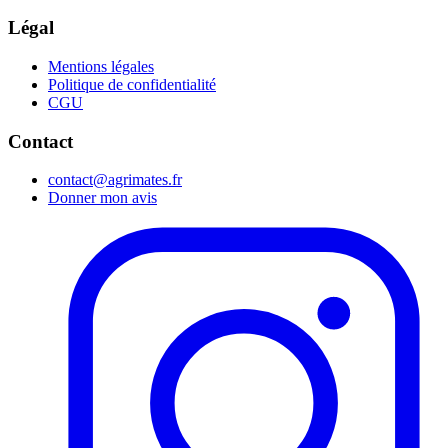
Légal
Mentions légales
Politique de confidentialité
CGU
Contact
contact@agrimates.fr
Donner mon avis