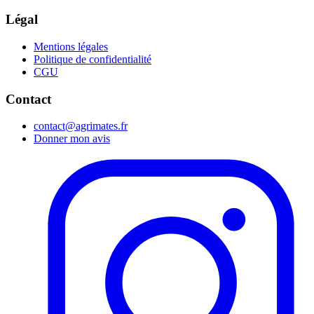
Légal
Mentions légales
Politique de confidentialité
CGU
Contact
contact@agrimates.fr
Donner mon avis