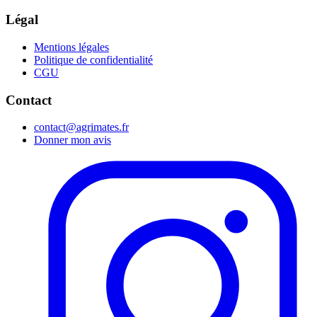
Légal
Mentions légales
Politique de confidentialité
CGU
Contact
contact@agrimates.fr
Donner mon avis