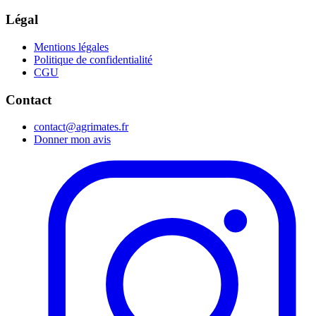
Légal
Mentions légales
Politique de confidentialité
CGU
Contact
contact@agrimates.fr
Donner mon avis