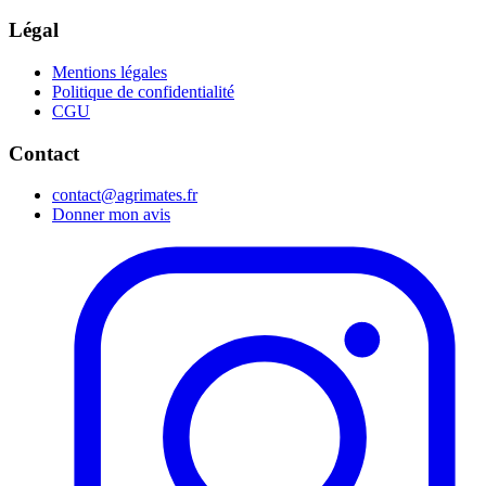
Légal
Mentions légales
Politique de confidentialité
CGU
Contact
contact@agrimates.fr
Donner mon avis