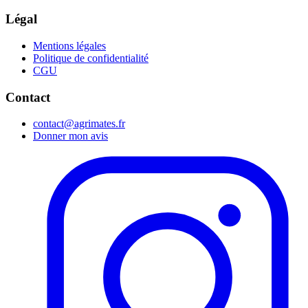
Légal
Mentions légales
Politique de confidentialité
CGU
Contact
contact@agrimates.fr
Donner mon avis