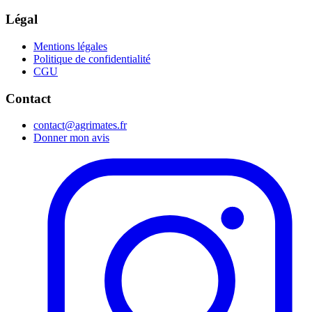
Légal
Mentions légales
Politique de confidentialité
CGU
Contact
contact@agrimates.fr
Donner mon avis