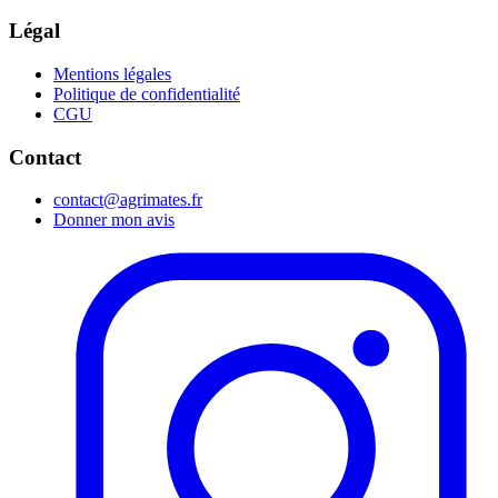
Légal
Mentions légales
Politique de confidentialité
CGU
Contact
contact@agrimates.fr
Donner mon avis