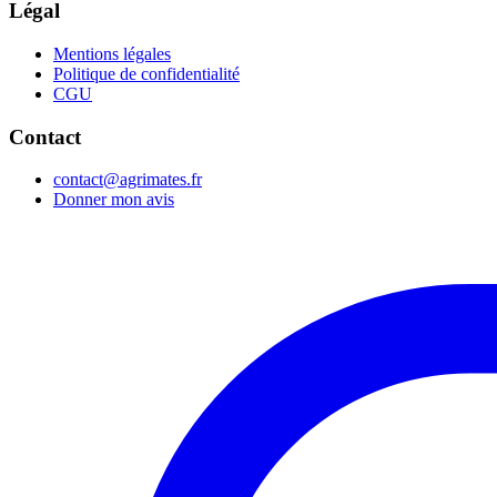
Légal
Mentions légales
Politique de confidentialité
CGU
Contact
contact@agrimates.fr
Donner mon avis