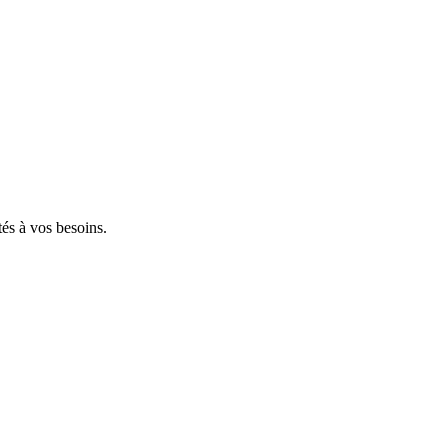
tés à vos besoins.