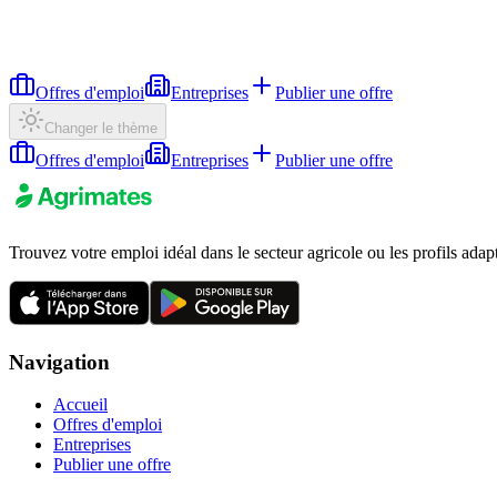
Offres d'emploi
Entreprises
Publier une offre
Changer le thème
Offres d'emploi
Entreprises
Publier une offre
Trouvez votre emploi idéal dans le secteur agricole ou les profils adap
Navigation
Accueil
Offres d'emploi
Entreprises
Publier une offre