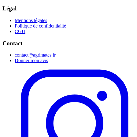
Légal
Mentions légales
Politique de confidentialité
CGU
Contact
contact@agrimates.fr
Donner mon avis