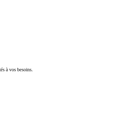
tés à vos besoins.