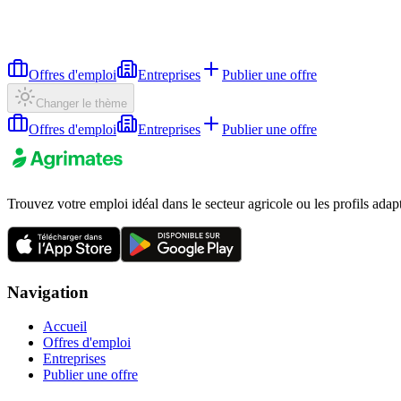
Offres d'emploi
Entreprises
Publier une offre
Changer le thème
Offres d'emploi
Entreprises
Publier une offre
Trouvez votre emploi idéal dans le secteur agricole ou les profils adap
Navigation
Accueil
Offres d'emploi
Entreprises
Publier une offre