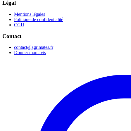
Légal
Mentions légales
Politique de confidentialité
CGU
Contact
contact@agrimates.fr
Donner mon avis