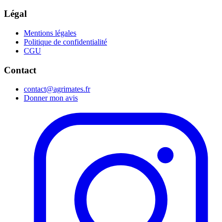
Légal
Mentions légales
Politique de confidentialité
CGU
Contact
contact@agrimates.fr
Donner mon avis