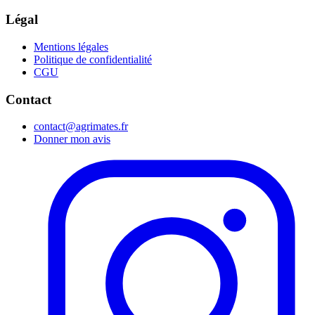
Légal
Mentions légales
Politique de confidentialité
CGU
Contact
contact@agrimates.fr
Donner mon avis