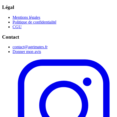
Légal
Mentions légales
Politique de confidentialité
CGU
Contact
contact@agrimates.fr
Donner mon avis