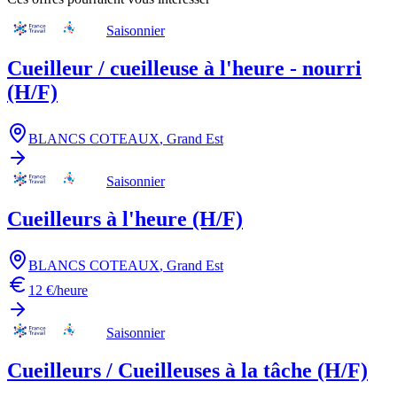
Saisonnier
Cueilleur / cueilleuse à l'heure - nourri
(H/F)
BLANCS COTEAUX
,
Grand Est
Saisonnier
Cueilleurs à l'heure (H/F)
BLANCS COTEAUX
,
Grand Est
12 €/heure
Saisonnier
Cueilleurs / Cueilleuses à la tâche (H/F)