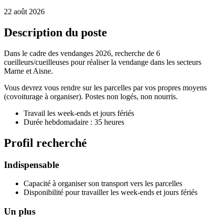
22 août 2026
Description du poste
Dans le cadre des vendanges 2026, recherche de 6
cueilleurs/cueilleuses pour réaliser la vendange dans les secteurs
Marne et Aisne.
Vous devrez vous rendre sur les parcelles par vos propres moyens
(covoiturage à organiser). Postes non logés, non nourris.
Travail les week-ends et jours fériés
Durée hebdomadaire : 35 heures
Profil recherché
Indispensable
Capacité à organiser son transport vers les parcelles
Disponibilité pour travailler les week-ends et jours fériés
Un plus