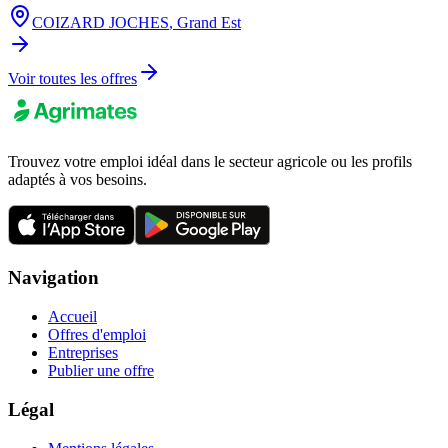
COIZARD JOCHES
,
Grand Est
Voir toutes les offres
Trouvez votre emploi idéal dans le secteur agricole ou les profils
adaptés à vos besoins.
Navigation
Accueil
Offres d'emploi
Entreprises
Publier une offre
Légal