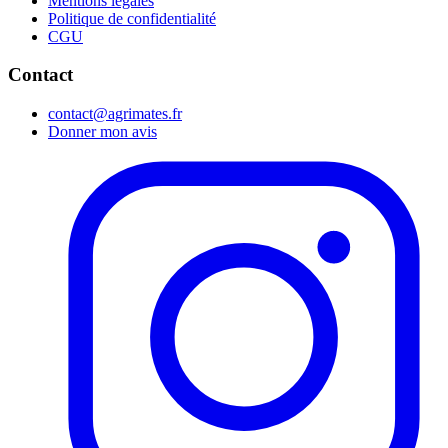
Mentions légales
Politique de confidentialité
CGU
Contact
contact@agrimates.fr
Donner mon avis