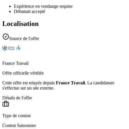
Expérience en vendange requise
Débutant accepté
Localisation
Source de l'offre
France Travail
Offre officielle vérifiée
Cette offre est relayée depuis
France Travail
.
La candidature
s'effectue sur un site externe.
Détails de l'offre
Type de contrat
Contrat Saisonnier