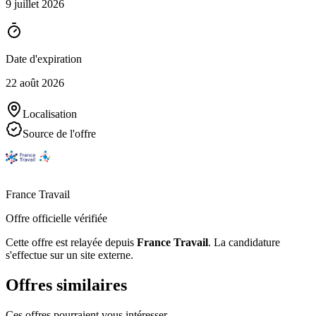
9 juillet 2026
Date d'expiration
22 août 2026
Localisation
Source de l'offre
France Travail
Offre officielle vérifiée
Cette offre est relayée depuis
France Travail
.
La candidature
s'effectue sur un site externe.
Offres similaires
Ces offres pourraient vous intéresser