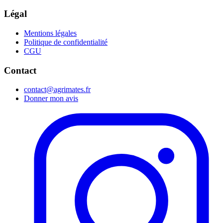
Légal
Mentions légales
Politique de confidentialité
CGU
Contact
contact@agrimates.fr
Donner mon avis