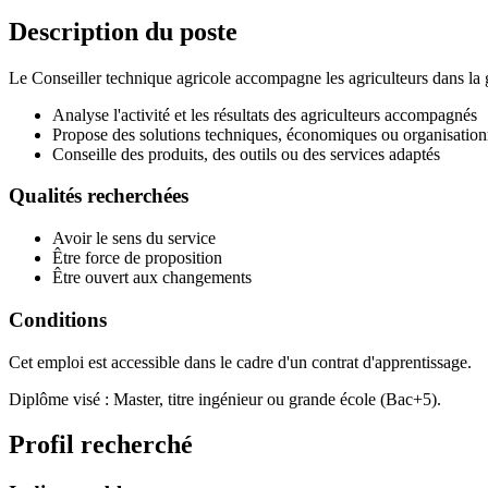
Description du poste
Le Conseiller technique agricole accompagne les agriculteurs dans la ge
Analyse l'activité et les résultats des agriculteurs accompagnés
Propose des solutions techniques, économiques ou organisation
Conseille des produits, des outils ou des services adaptés
Qualités recherchées
Avoir le sens du service
Être force de proposition
Être ouvert aux changements
Conditions
Cet emploi est accessible dans le cadre d'un contrat d'apprentissage.
Diplôme visé : Master, titre ingénieur ou grande école (Bac+5).
Profil recherché