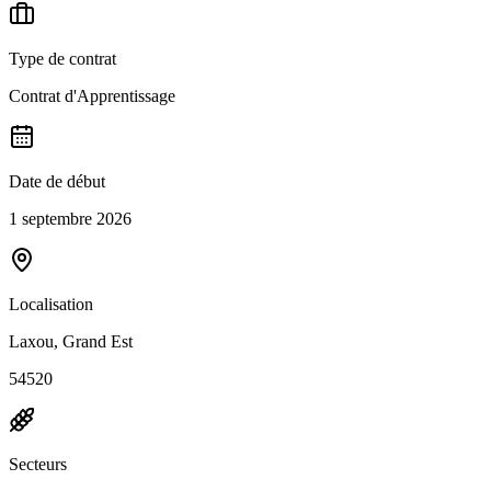
Type de contrat
Contrat d'Apprentissage
Date de début
1 septembre 2026
Localisation
Laxou, Grand Est
54520
Secteurs