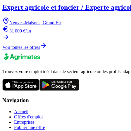
Expert agricole et foncier / Experte agrico
Neuves-Maisons
,
Grand Est
31 000 €/an
Voir toutes les offres
Trouvez votre emploi idéal dans le secteur agricole ou les profils adap
Navigation
Accueil
Offres d'emploi
Entreprises
Publier une offre