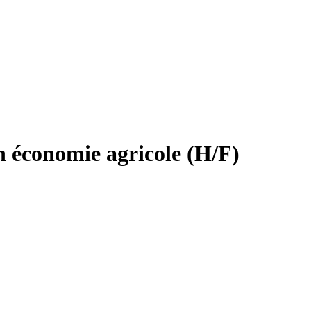
en économie agricole (H/F)