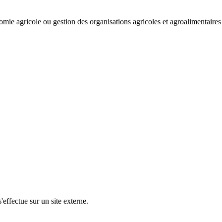
ie agricole ou gestion des organisations agricoles et agroalimentaires
'effectue sur un site externe.