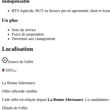
Indispensable
BTS Agricole, BUT ou licence pro en agronomie, droit et économ
Un plus
Sens du service
Force de proposition
Ouverture aux changements
Localisation
Source de l'offre
La Bonne Alternance
Offre officielle vérifiée
Cette offre est relayée depuis
La Bonne Alternance
.
La candidature s
Détails de l'offre