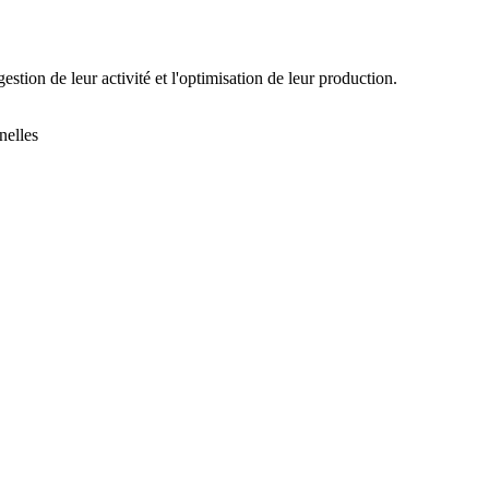
stion de leur activité et l'optimisation de leur production.
nelles