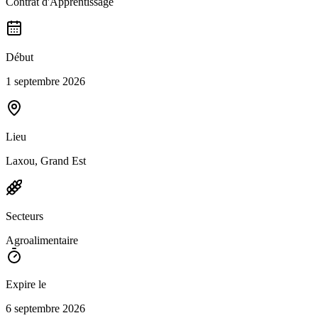
Contrat d'Apprentissage
Début
1 septembre 2026
Lieu
Laxou, Grand Est
Secteurs
Agroalimentaire
Expire le
6 septembre 2026