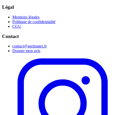
Légal
Mentions légales
Politique de confidentialité
CGU
Contact
contact@agrimates.fr
Donner mon avis