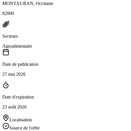
MONTAUBAN, Occitanie
82000
Secteurs
Agroalimentaire
Date de publication
27 mai 2026
Date d'expiration
23 août 2026
Localisation
Source de l'offre