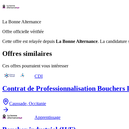
La Bonne Alternance
Offre officielle vérifiée
Cette offre est relayée depuis
La Bonne Alternance
.
La candidature s
Offres similaires
Ces offres pourraient vous intéresser
CDI
Contrat de Professionnalisation Bouchers I
Caussade
,
Occitanie
Apprentissage