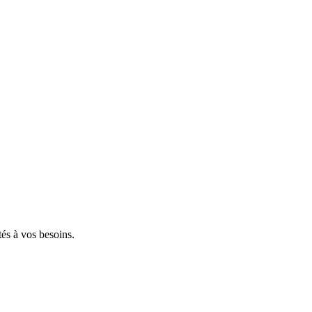
tés à vos besoins.