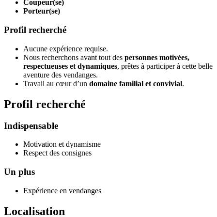
Coupeur(se)
Porteur(se)
Profil recherché
Aucune expérience requise.
Nous recherchons avant tout des
personnes motivées,
respectueuses et dynamiques
, prêtes à participer à cette belle
aventure des vendanges.
Travail au cœur d’un
domaine familial et convivial
.
Profil recherché
Indispensable
Motivation et dynamisme
Respect des consignes
Un plus
Expérience en vendanges
Localisation