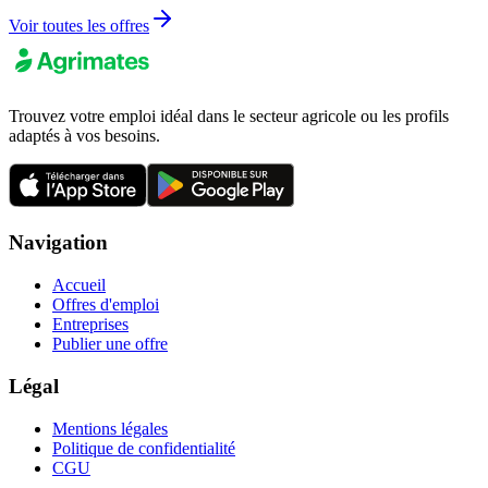
Voir toutes les offres
Trouvez votre emploi idéal dans le secteur agricole ou les profils
adaptés à vos besoins.
Navigation
Accueil
Offres d'emploi
Entreprises
Publier une offre
Légal
Mentions légales
Politique de confidentialité
CGU