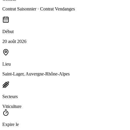
Contrat Saisonnier · Contrat Vendanges
Début
20 août 2026
Lieu
Saint-Lager, Auvergne-Rhône-Alpes
Secteurs
Viticulture
Expire le