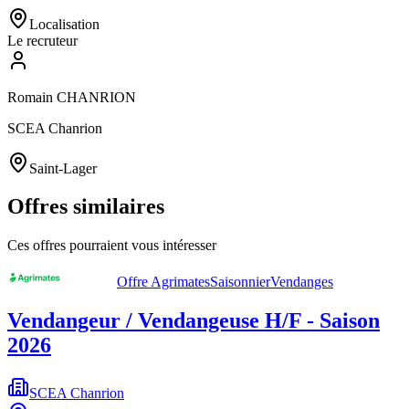
Localisation
Le recruteur
Romain CHANRION
SCEA Chanrion
Saint-Lager
Offres similaires
Ces offres pourraient vous intéresser
Offre Agrimates
Saisonnier
Vendanges
Vendangeur / Vendangeuse H/F - Saison
2026
SCEA Chanrion