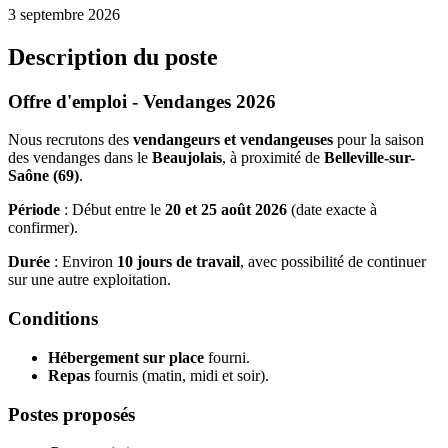
3 septembre 2026
Description du poste
Offre d'emploi - Vendanges 2026
Nous recrutons des
vendangeurs et vendangeuses
pour la saison
des vendanges dans le
Beaujolais
, à proximité de
Belleville-sur-
Saône (69)
.
Période
: Début entre le
20 et 25 août 2026
(date exacte à
confirmer).
Durée
: Environ
10 jours de travail
, avec possibilité de continuer
sur une autre exploitation.
Conditions
Hébergement sur place
fourni.
Repas
fournis (matin, midi et soir).
Postes proposés