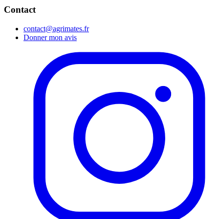
Contact
contact@agrimates.fr
Donner mon avis