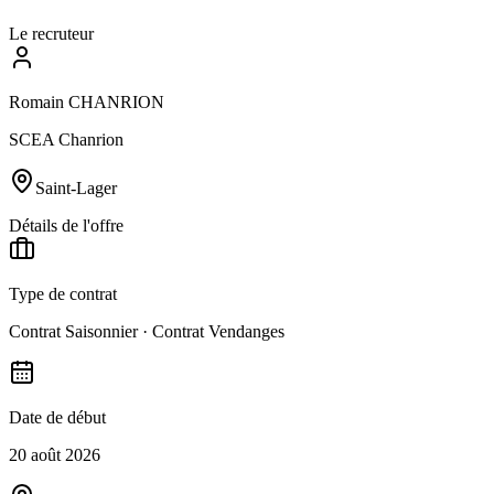
Le recruteur
Romain CHANRION
SCEA Chanrion
Saint-Lager
Détails de l'offre
Type de contrat
Contrat Saisonnier · Contrat Vendanges
Date de début
20 août 2026