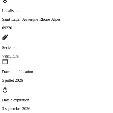
Localisation
Saint-Lager, Auvergne-Rhône-Alpes
69220
Secteurs
Viticulture
Date de publication
5 juillet 2026
Date d'expiration
3 septembre 2026