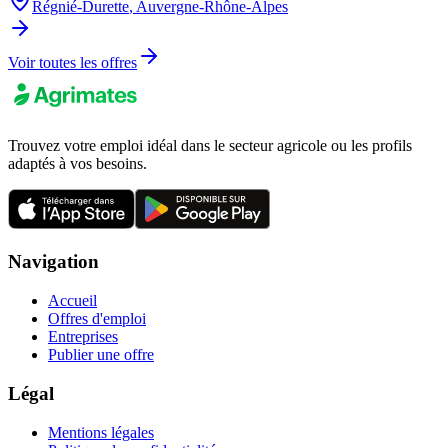
Régnié-Durette
,
Auvergne-Rhône-Alpes
Voir toutes les offres
Trouvez votre emploi idéal dans le secteur agricole ou les profils
adaptés à vos besoins.
Navigation
Accueil
Offres d'emploi
Entreprises
Publier une offre
Légal
Mentions légales