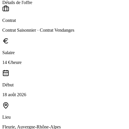
Détails de l'offre
Contrat
Contrat Saisonnier · Contrat Vendanges
Salaire
14 €/heure
Début
18 août 2026
Lieu
Fleurie, Auvergne-Rhône-Alpes