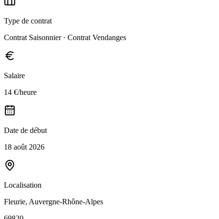
Type de contrat
Contrat Saisonnier · Contrat Vendanges
Salaire
14 €/heure
Date de début
18 août 2026
Localisation
Fleurie, Auvergne-Rhône-Alpes
69820