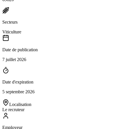
Secteurs
Viticulture
Date de publication
7 juillet 2026
Date d'expiration
5 septembre 2026
Localisation
Le recruteur
Employeur