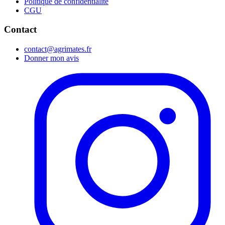
Politique de confidentialité
CGU
Contact
contact@agrimates.fr
Donner mon avis