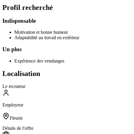
Profil recherché
Indispensable
Motivation et bonne humeur
Adaptabilité au travail en extérieur
Un plus
Expérience des vendanges
Localisation
Le recruteur
Employeur
Fleurie
Détails de l'offre