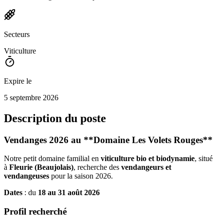
Secteurs
Viticulture
Expire le
5 septembre 2026
Description du poste
Vendanges 2026 au **Domaine Les Volets Rouges**
Notre petit domaine familial en
viticulture bio et biodynamie
, situé
à
Fleurie (Beaujolais)
, recherche des
vendangeurs et
vendangeuses
pour la saison 2026.
Dates
: du
18 au 31 août 2026
Profil recherché