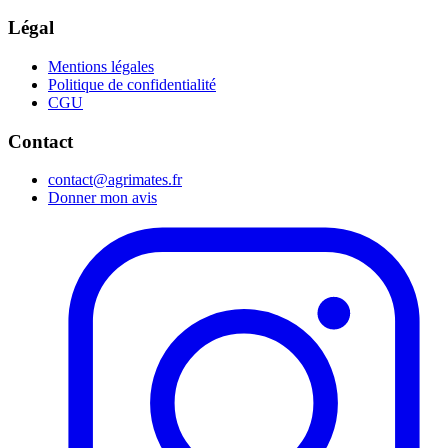
Légal
Mentions légales
Politique de confidentialité
CGU
Contact
contact@agrimates.fr
Donner mon avis