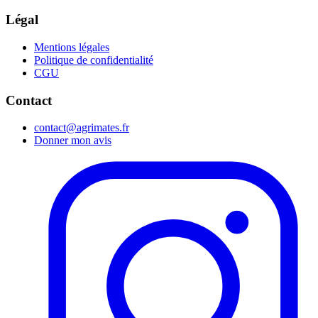
Légal
Mentions légales
Politique de confidentialité
CGU
Contact
contact@agrimates.fr
Donner mon avis