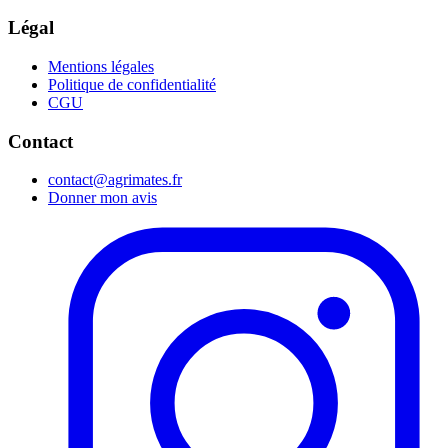
Légal
Mentions légales
Politique de confidentialité
CGU
Contact
contact@agrimates.fr
Donner mon avis