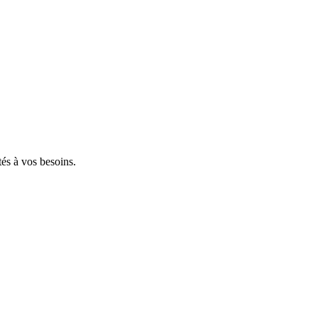
tés à vos besoins.