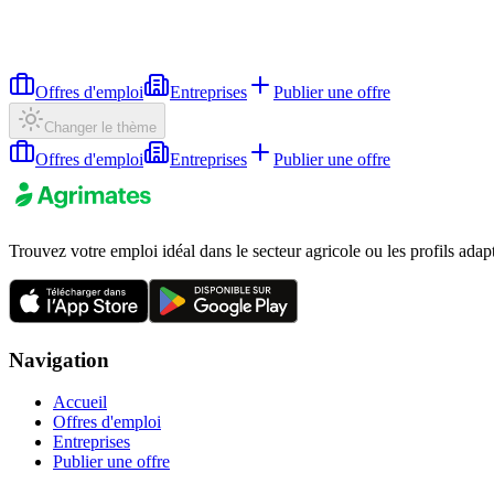
Offres d'emploi
Entreprises
Publier une offre
Changer le thème
Offres d'emploi
Entreprises
Publier une offre
Trouvez votre emploi idéal dans le secteur agricole ou les profils adap
Navigation
Accueil
Offres d'emploi
Entreprises
Publier une offre