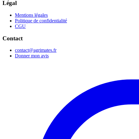
Légal
Mentions légales
Politique de confidentialité
CGU
Contact
contact@agrimates.fr
Donner mon avis