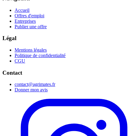
Accueil
Offres d'emploi
Entreprises
Publier une offre
Légal
Mentions légales
Politique de confidentialité
CGU
Contact
contact@agrimates.fr
Donner mon avis