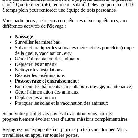
situé à Questembert (56), recrute un salarié d’élevage porcin en CDI
à temps plein pour renforcer une équipe de trois personnes.
Vous participerez, selon vos compétences et vos appétences, aux
différentes activités de l'élevage :
Naissage
:
Surveiller les mises bas
Suivre et pratiquer les soins des mères et des porcelets (coupe
de la queue, vaccination, etc.)
Gérer l’alimentation des animaux
Déplacer les animaux
Nettoyer les installations
Réaliser les inséminations
Post-sevrage et engraissement
:
Entretenir les bâtiments et installations (lavage, maintenance)
Gérer l'alimentation des animaux
Déplacer les animaux
Pratiquer les soins et la vaccination des animaux
Selon votre profil et vos envies d'évolution, vous pourrez
progressivement évoluer vers d’autres missions complémentaires.
Rejoignez une équipe déjà en place et prête à vous former. Vous
travaillerez en appui sur tous les postes.