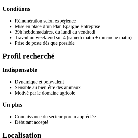
Conditions
Rémunération selon expérience
Mise en place d’un Plan Épargne Entreprise
39h hebdomadaires, du lundi au vendredi
Travail un week-end sur 4 (samedi matin + dimanche matin)
Prise de poste dès que possible
Profil recherché
Indispensable
Dynamique et polyvalent
Sensible au bien-être des animaux
Motivé par le domaine agricole
Un plus
Connaissance du secteur porcin appréciée
Débutant accepté
Localisation