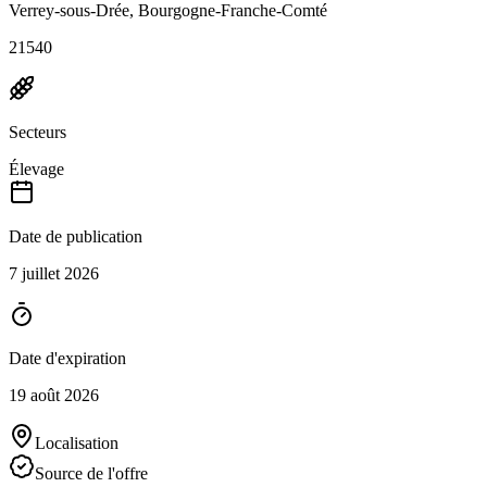
Verrey-sous-Drée, Bourgogne-Franche-Comté
21540
Secteurs
Élevage
Date de publication
7 juillet 2026
Date d'expiration
19 août 2026
Localisation
Source de l'offre