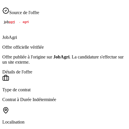
Source de l'offre
JobAgri
Offre officielle vérifiée
Offre publiée à l'origine sur
JobAgri
.
La candidature s'effectue sur
un site externe.
Détails de l'offre
Type de contrat
Contrat à Durée Indéterminée
Localisation