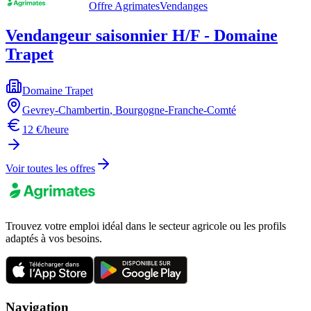
Offre Agrimates
Vendanges
Vendangeur saisonnier H/F - Domaine
Trapet
Domaine Trapet
Gevrey-Chambertin
,
Bourgogne-Franche-Comté
12 €/heure
Voir toutes les offres
Trouvez votre emploi idéal dans le secteur agricole ou les profils
adaptés à vos besoins.
Navigation