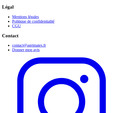
Légal
Mentions légales
Politique de confidentialité
CGU
Contact
contact@agrimates.fr
Donner mon avis