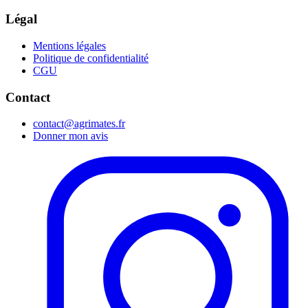
Légal
Mentions légales
Politique de confidentialité
CGU
Contact
contact@agrimates.fr
Donner mon avis