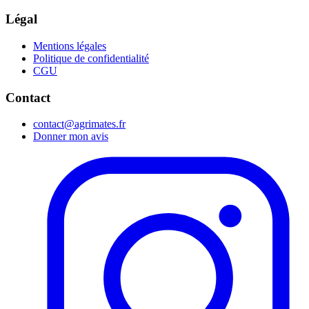
Légal
Mentions légales
Politique de confidentialité
CGU
Contact
contact@agrimates.fr
Donner mon avis