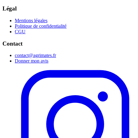
Légal
Mentions légales
Politique de confidentialité
CGU
Contact
contact@agrimates.fr
Donner mon avis