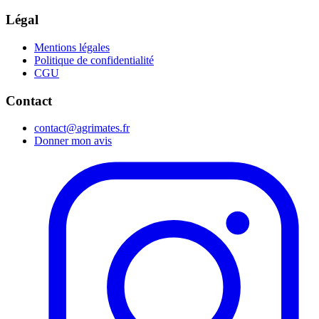
Légal
Mentions légales
Politique de confidentialité
CGU
Contact
contact@agrimates.fr
Donner mon avis